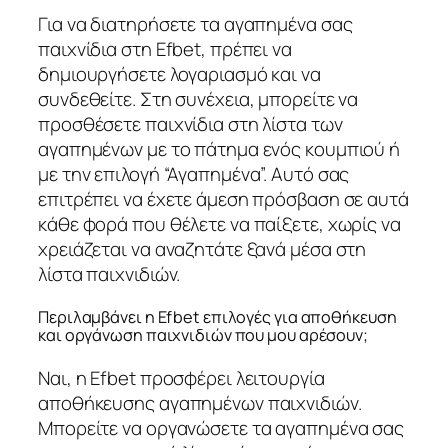
Για να διατηρήσετε τα αγαπημένα σας
παιχνίδια στη Efbet, πρέπει να
δημιουργήσετε λογαριασμό και να
συνδεθείτε. Στη συνέχεια, μπορείτε να
προσθέσετε παιχνίδια στη λίστα των
αγαπημένων με το πάτημα ενός κουμπιού ή
με την επιλογή “Αγαπημένα”. Αυτό σας
επιτρέπει να έχετε άμεση πρόσβαση σε αυτά
κάθε φορά που θέλετε να παίξετε, χωρίς να
χρειάζεται να αναζητάτε ξανά μέσα στη
λίστα παιχνιδιών.
Περιλαμβάνει η Efbet επιλογές για αποθήκευση
και οργάνωση παιχνιδιών που μου αρέσουν;
Ναι, η Efbet προσφέρει λειτουργία
αποθήκευσης αγαπημένων παιχνιδιών.
Μπορείτε να οργανώσετε τα αγαπημένα σας