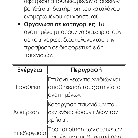
αφαίρεση αποθηκευμένων στοιχείων
βοηθά στη διατήρηση του καταλόγου
ενημερωμένου και χρηστικού.
Οργάνωση σε κατηγορίες
: Τα
αγαπημένα μπορούν να διαχωριστούν
σε κατηγορίες, διευκολύνοντας την
πρόσβαση σε διαφορετικά είδη
παιχνιδιών.
Ενέργεια
Περιγραφή
Επιλογή νέων παιχνιδιών και
Προσθήκη
αποθήκευσή τους στη λίστα
αγαπημένων.
Κατάργηση παιχνιδιών που
Αφαίρεση
δεν ενδιαφέρουν πλέον τον
χρήστη.
Τροποποίηση των στοιχείων
Επεξεργασία
που έχουν αποθηκευτεί ήδη.