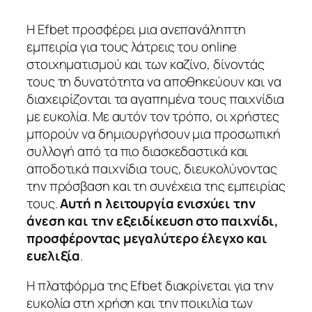
Η Efbet προσφέρει μια ανεπανάληπτη
εμπειρία για τους λάτρεις του online
στοιχηματισμού και των καζίνο, δίνοντάς
τους τη δυνατότητα να αποθηκεύουν και να
διαχειρίζονται τα αγαπημένα τους παιχνίδια
με ευκολία. Με αυτόν τον τρόπο, οι χρήστες
μπορούν να δημιουργήσουν μια προσωπική
συλλογή από τα πιο διασκεδαστικά και
αποδοτικά παιχνίδια τους, διευκολύνοντας
την πρόσβαση και τη συνέχεια της εμπειρίας
τους.
Αυτή η λειτουργία ενισχύει την
άνεση και την εξειδίκευση στο παιχνίδι,
προσφέροντας μεγαλύτερο έλεγχο και
ευελιξία
.
Η πλατφόρμα της Efbet διακρίνεται για την
ευκολία στη χρήση και την ποικιλία των