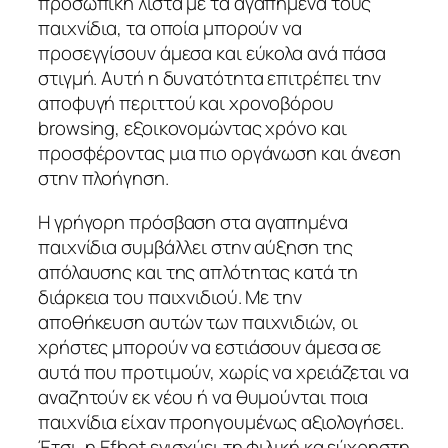
προσωπική λίστα με τα αγαπημένα τους
παιχνίδια, τα οποία μπορούν να
προσεγγίσουν άμεσα και εύκολα ανά πάσα
στιγμή. Αυτή η δυνατότητα επιτρέπει την
αποφυγή περιττού και χρονοβόρου
browsing, εξοικονομώντας χρόνο και
προσφέροντας μια πιο οργάνωση και άνεση
στην πλοήγηση.
Η
γρήγορη πρόσβαση
στα αγαπημένα
παιχνίδια συμβάλλει στην αύξηση της
απόλαυσης και της απλότητας κατά τη
διάρκεια του παιχνιδιού. Με την
αποθήκευση αυτών των παιχνιδιών, οι
χρήστες μπορούν να εστιάσουν άμεσα σε
αυτά που προτιμούν, χωρίς να χρειάζεται να
αναζητούν εκ νέου ή να θυμούνται ποια
παιχνίδια είχαν προηγουμένως αξιολογήσει.
Έτσι, η Efbet ενισχύει τη φιλική κα εύχρηστη