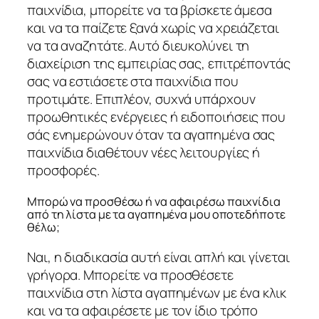
παιχνίδια, μπορείτε να τα βρίσκετε άμεσα
και να τα παίζετε ξανά χωρίς να χρειάζεται
να τα αναζητάτε. Αυτό διευκολύνει τη
διαχείριση της εμπειρίας σας, επιτρέποντάς
σας να εστιάσετε στα παιχνίδια που
προτιμάτε. Επιπλέον, συχνά υπάρχουν
προωθητικές ενέργειες ή ειδοποιήσεις που
σάς ενημερώνουν όταν τα αγαπημένα σας
παιχνίδια διαθέτουν νέες λειτουργίες ή
προσφορές.
Μπορώ να προσθέσω ή να αφαιρέσω παιχνίδια
από τη λίστα με τα αγαπημένα μου οποτεδήποτε
θέλω;
Ναι, η διαδικασία αυτή είναι απλή και γίνεται
γρήγορα. Μπορείτε να προσθέσετε
παιχνίδια στη λίστα αγαπημένων με ένα κλικ
και να τα αφαιρέσετε με τον ίδιο τρόπο