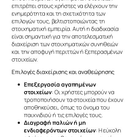
επιτρέπει στους χρήστες να ελέγχουν την
ενημερότητα και τη σχετικότητα των
επιλογών τους, βελτιστοποιώντας τη
στοιχηματική εμπειρία. Αυτή η διαδικασία
είναι σημαντική για την αποτελεσματική
διαχείριση των στοιχηματικών συνηθειών
και την αποφυγή περιττών ή ξεπερασμένων
στοιχείων.
Επιλογές διαχείρισης και αναθεώρησης
Επεξεργασία αγαπημένων
στοιχείων
: Οι χρήστες μπορούν να
τροποποιήσουν τα στοιχεία που έχουν
αποθηκεύσει, όπως το όνομα του
παιχνιδιού ή τις επιλογές τους.
Διαγραφή παλιών ή μη
ενδιαφερόντων στοιχείων
: Η εύκολη