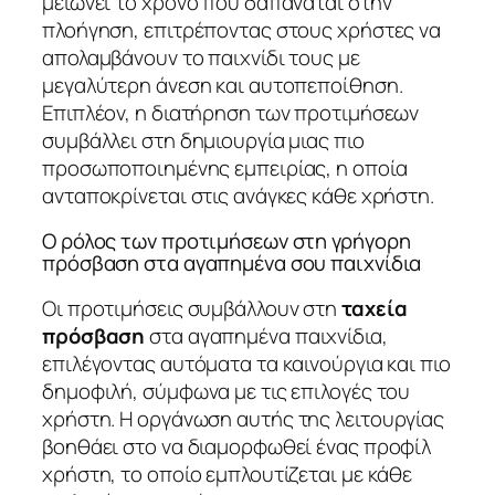
μειώνει το χρόνο που δαπανάται στην
πλοήγηση, επιτρέποντας στους χρήστες να
απολαμβάνουν το παιχνίδι τους με
μεγαλύτερη άνεση και αυτοπεποίθηση.
Επιπλέον, η διατήρηση των προτιμήσεων
συμβάλλει στη δημιουργία μιας πιο
προσωποποιημένης εμπειρίας, η οποία
ανταποκρίνεται στις ανάγκες κάθε χρήστη.
Ο ρόλος των προτιμήσεων στη γρήγορη
πρόσβαση στα αγαπημένα σου παιχνίδια
Οι προτιμήσεις συμβάλλουν στη
ταχεία
πρόσβαση
στα αγαπημένα παιχνίδια,
επιλέγοντας αυτόματα τα καινούργια και πιο
δημοφιλή, σύμφωνα με τις επιλογές του
χρήστη. Η
οργάνωση
αυτής της λειτουργίας
βοηθάει στο να διαμορφωθεί ένας προφίλ
χρήστη, το οποίο εμπλουτίζεται με κάθε