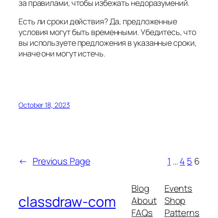
за правилами, чтобы избежать недоразумений.
Есть ли сроки действия? Да, предложенные
условия могут быть временными. Убедитесь, что
вы используете предложения в указанные сроки,
иначе они могут истечь.
October 18, 2023
←
Previous Page
1
…
4
5
6
Blog
Events
classdraw-com
About
Shop
FAQs
Patterns