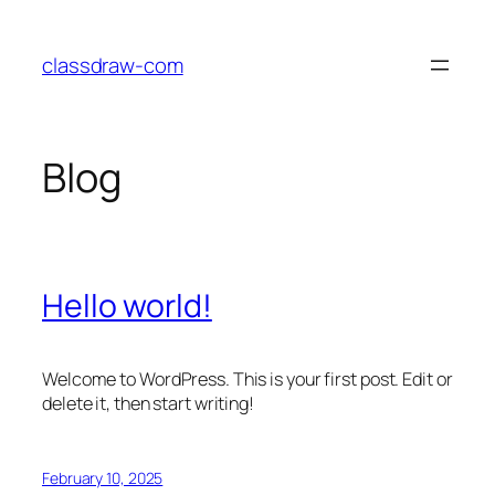
Skip
to
classdraw-com
content
Blog
Hello world!
Welcome to WordPress. This is your first post. Edit or
delete it, then start writing!
February 10, 2025