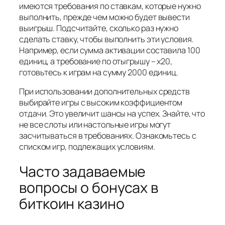
имеются требования по ставкам, которые нужно
выполнить, прежде чем можно будет вывести
выигрыш. Подсчитайте, сколько раз нужно
сделать ставку, чтобы выполнить эти условия.
Например, если сумма активации составила 100
единиц, а требование по отыгрышу – х20,
готовьтесь к играм на сумму 2000 единиц.
При использовании дополнительных средств
выбирайте игры с высоким коэффициентом
отдачи. Это увеличит шансы на успех. Знайте, что
не все слоты или настольные игры могут
засчитываться в требованиях. Ознакомьтесь с
списком игр, подлежащих условиям.
Часто задаваемые
вопросы о бонусах в
биткоин казино