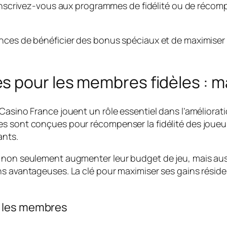
nscrivez-vous aux programmes de fidélité ou de récom
nces de bénéficier des bonus spéciaux et de maximiser 
s pour les membres fidèles : m
Casino France jouent un rôle essentiel dans l’améliorat
s sont conçues pour récompenser la fidélité des joueurs
ants.
t non seulement augmenter leur budget de jeu, mais aus
ns avantageuses. La clé pour maximiser ses gains réside
r les membres