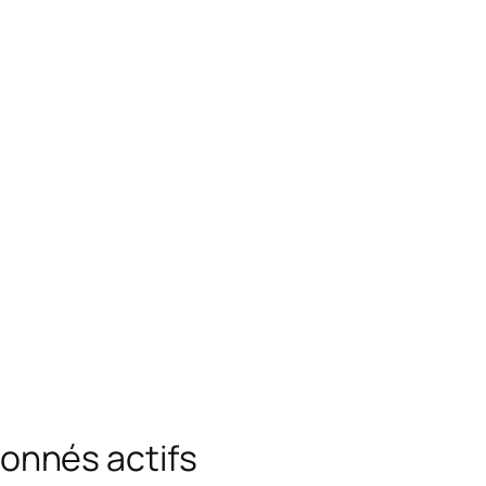
onnés actifs