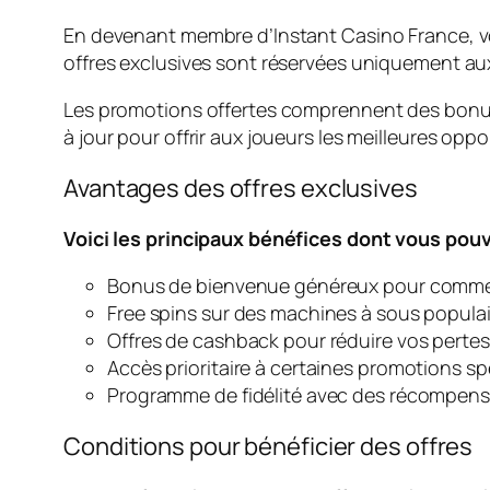
En devenant membre d’Instant Casino France, v
offres exclusives sont réservées uniquement au
Les promotions offertes comprennent des bonus 
à jour pour offrir aux joueurs les meilleures oppo
Avantages des offres exclusives
Voici les principaux bénéfices dont vous pou
Bonus de bienvenue généreux pour commenc
Free spins sur des machines à sous popula
Offres de cashback pour réduire vos pertes
Accès prioritaire à certaines promotions sp
Programme de fidélité avec des récompens
Conditions pour bénéficier des offres