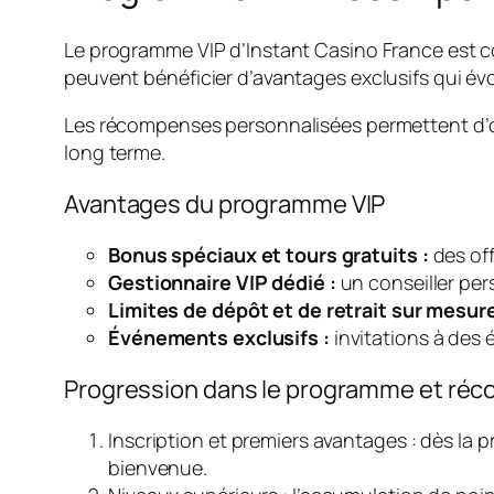
Le programme VIP d’Instant Casino France est co
peuvent bénéficier d’avantages exclusifs qui évo
Les récompenses personnalisées permettent d’offri
long terme.
Avantages du programme VIP
Bonus spéciaux et tours gratuits :
des off
Gestionnaire VIP dédié :
un conseiller per
Limites de dépôt et de retrait sur mesure
Événements exclusifs :
invitations à des
Progression dans le programme et ré
Inscription et premiers avantages :
dès la p
bienvenue.