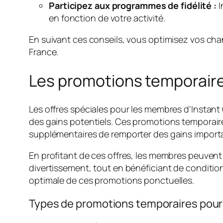
Participez aux programmes de fidélité :
I
en fonction de votre activité.
En suivant ces conseils, vous optimisez vos cha
France.
Les promotions temporaire
Les offres spéciales pour les membres d’Instant 
des gains potentiels. Ces promotions temporaire
supplémentaires de remporter des gains import
En profitant de ces offres, les membres peuven
divertissement, tout en bénéficiant de conditio
optimale de ces promotions ponctuelles.
Types de promotions temporaires pou