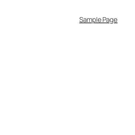
Sample Page