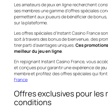
Les amateurs de jeux en ligne recherchent cons
ses membres une gamme d’offres spéciales conç
permettent aux joueurs de bénéficier de bonus, d
sur la plateforme.
Les offres spéciales d’Instant Casino France so
soit à travers des bonus de bienvenue, des pro
tirer parti d’avantages uniques.
Ces promotions 
meilleur du jeu en ligne
.
En rejoignant Instant Casino France, vous accé
et conçues pour garantir une expérience de jeu a
membre et profitez des offres spéciales qui font
France
.
Offres exclusives pour les
conditions