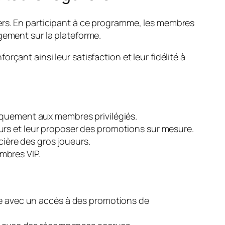
ers. En participant à ce programme, les membres
gement sur la plateforme.
çant ainsi leur satisfaction et leur fidélité à
iquement aux membres privilégiés.
urs et leur proposer des promotions sur mesure.
ncière des gros joueurs.
mbres VIP.
e avec un accès à des promotions de