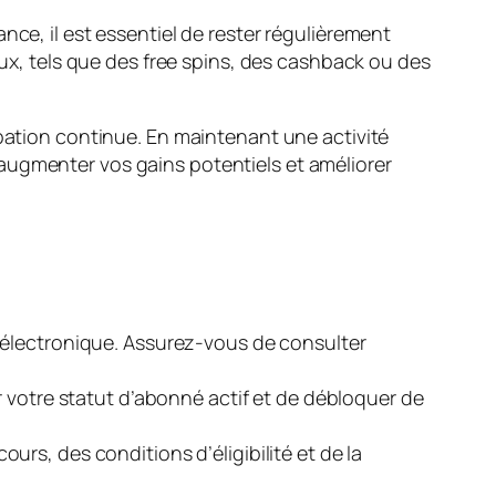
nce, il est essentiel de rester régulièrement
, tels que des free spins, des cashback ou des
ipation continue. En maintenant une activité
augmenter vos gains potentiels et améliorer
électronique. Assurez-vous de consulter
 votre statut d’abonné actif et de débloquer de
rs, des conditions d’éligibilité et de la