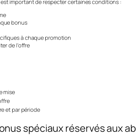
l est important de respecter certaines conditions :
rme
haque bonus
écifiques à chaque promotion
er de l’offre
e mise
offre
e et par période
onus spéciaux réservés aux ab