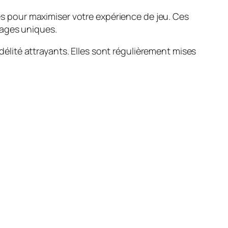
 pour maximiser votre expérience de jeu. Ces
tages uniques.
lité attrayants. Elles sont régulièrement mises